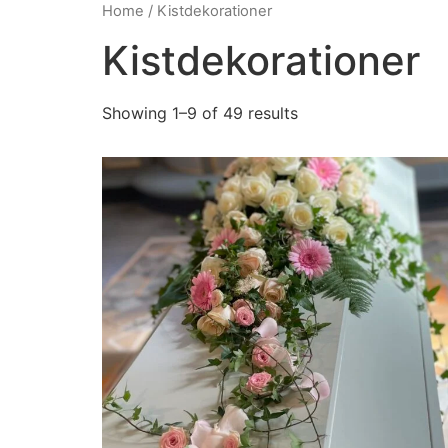
Home
/ Kistdekorationer
Kistdekorationer
Showing 1–9 of 49 results