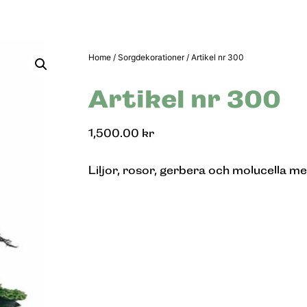
Home
/
Sorgdekorationer
/ Artikel nr 300
Artikel nr 300
1,500.00
kr
Liljor, rosor, gerbera och molucella me