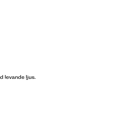
d levande ljus.