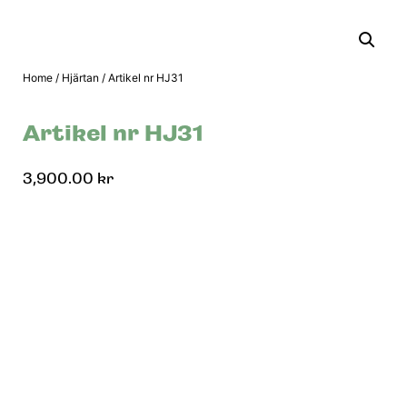
Home
/
Hjärtan
/ Artikel nr HJ31
Artikel nr HJ31
3,900.00
kr