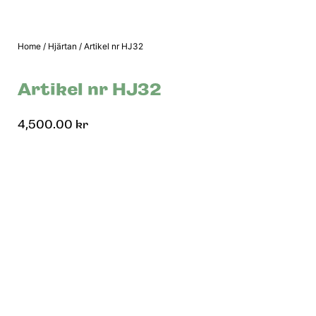
Home
/
Hjärtan
/ Artikel nr HJ32
Artikel nr HJ32
4,500.00
kr