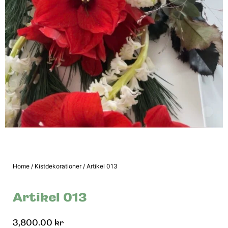
Home
/
Kistdekorationer
/ Artikel 013
Artikel 013
3,800.00
kr