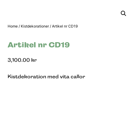
Home
/
Kistdekorationer
/ Artikel nr CD19
Artikel nr CD19
3,100.00
kr
Kistdekoration med vita callor