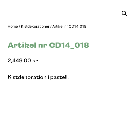
Home
/
Kistdekorationer
/ Artikel nr CD14_018
Artikel nr CD14_018
2,449.00
kr
Kistdekoration i pastell.