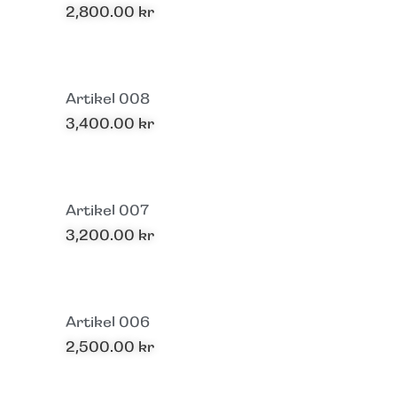
2,800.00
kr
Artikel 008
3,400.00
kr
Artikel 007
3,200.00
kr
Artikel 006
2,500.00
kr