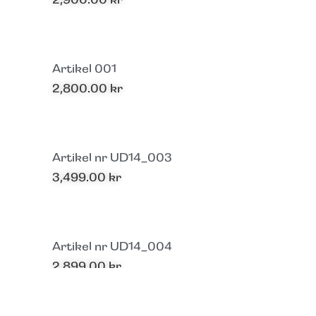
Artikel 001
2,800.00
kr
Artikel nr UD14_003
3,499.00
kr
Artikel nr UD14_004
2,899.00
kr