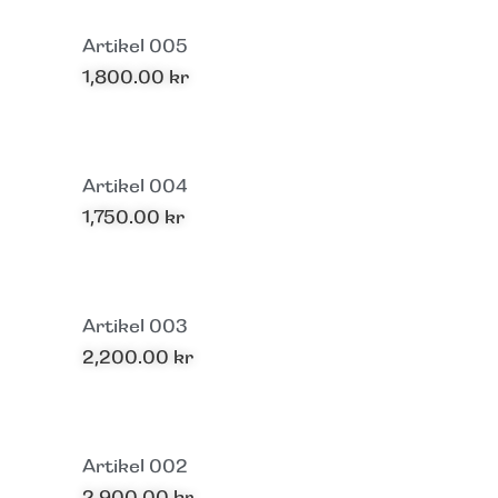
Artikel 005
1,800.00
kr
Artikel 004
1,750.00
kr
Artikel 003
2,200.00
kr
Artikel 002
2,900.00
kr